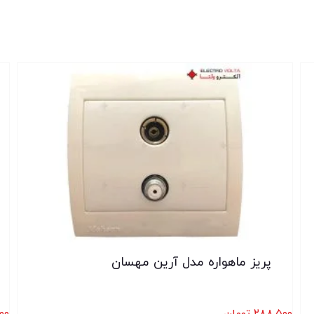
پریز ماهواره مدل آرین مهسان
۲۸۸,۵۰۰
تومان
۰۰