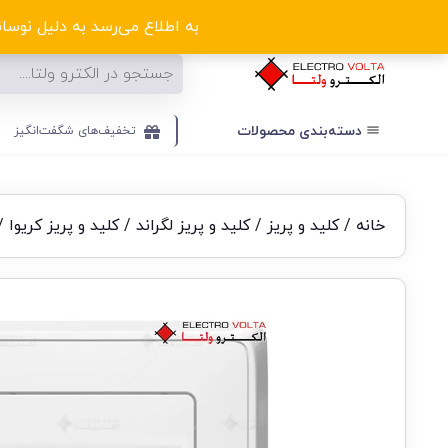
ا
به اطلاع می‌رسد به دلیل نوسانا
دسته‌بندی‌ محصولات
تخفیف‌های شگفت‌انگیز
خانه
/
کلید و پریز
/
کلید و پریز لگراند
/
کلید و پریز کریوا
/ 