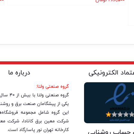
عتماد الکترونیکی
درباره ما
گروه صنعتی ولتا:
گروه صنعتی 
یکی از پیشگامان صنعت برق و روشنا
این گروه شامل مجموعه فروشگاه‌های
شرکت معین برق کانادا، شرکت معی
کارخانه تهران نور پاسارگاد است.
 حساب روشنایی