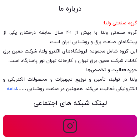
درباره ما
گروه صنعتی ولتا:
گروه صنعتی ولتا با بیش از ۴۰ سال سابقه درخشان یکی از
پیشگامان صنعت برق و روشنایی ایران است.
این گروه شامل مجموعه فروشگاه‌های الکترو ولتا، شرکت معین برق
کانادا، شرکت معین برق تهران و کارخانه تهران نور پاسارگاد است.
حوزه فعالیت و تخصص‌ها
ولتا در تولید، تأمین و توزیع تجهیزات و محصولات الکتریکی و
الکترونیکی فعالیت می‌کند. همچنین در صنعت روشنایی.
……
ادامه
لینک شبکه های اجتماعی