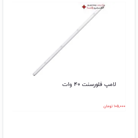
لامپ فلورسنت 40 وات
۱۰۵,۰۰۰
تومان