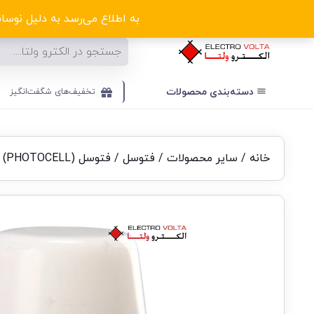
ا
به اطلاع می‌رسد به دلیل نوسانا
دسته‌بندی‌ محصولات
تخفیف‌های شگفت‌انگیز
خانه
/
سایر محصولات
/
فتوسل
/ فتوسل (PHOTOCELL)