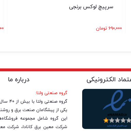
سرپیچ لوکس برنجی
۶۹۰,۰۰۰
تومان
۰۰
عتماد الکترونیکی
درباره ما
گروه صنعتی ولتا:
گروه صنعتی 
یکی از پیشگامان صنعت برق و روشنا
این گروه شامل مجموعه فروشگاه‌های
شرکت معین برق کانادا، شرکت معی