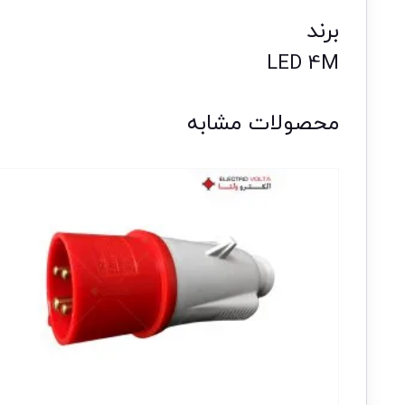
برند
LED 4M
محصولات مشابه