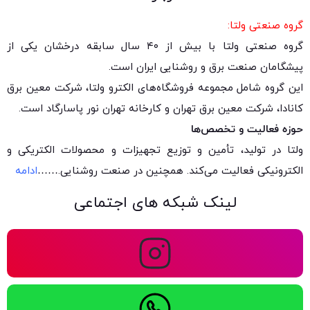
گروه صنعتی ولتا:
گروه صنعتی ولتا با بیش از ۴۰ سال سابقه درخشان یکی از
پیشگامان صنعت برق و روشنایی ایران است.
این گروه شامل مجموعه فروشگاه‌های الکترو ولتا، شرکت معین برق
کانادا، شرکت معین برق تهران و کارخانه تهران نور پاسارگاد است.
حوزه فعالیت و تخصص‌ها
ولتا در تولید، تأمین و توزیع تجهیزات و محصولات الکتریکی و
الکترونیکی فعالیت می‌کند. همچنین در صنعت روشنایی.
……
ادامه
لینک شبکه های اجتماعی