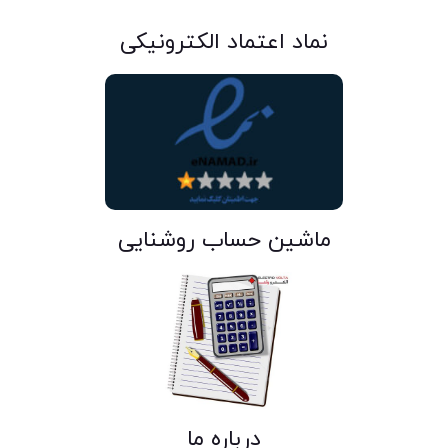
نماد اعتماد الکترونیکی
ماشین حساب روشنایی
درباره ما