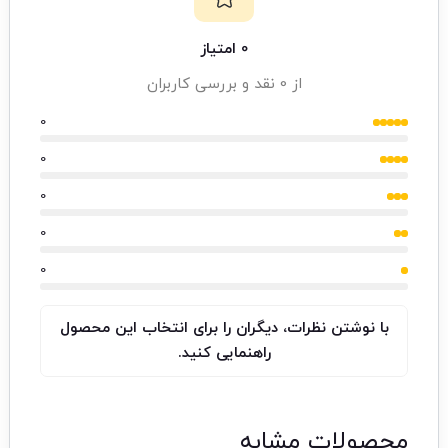
0 امتیاز
از 0 نقد و بررسی کاربران
0
0
0
0
0
با نوشتن نظرات، دیگران را برای انتخاب این محصول
راهنمایی کنید.
محصولات مشابه