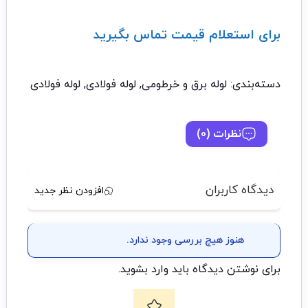
برای استعلام قیمت تماس بگیرید
تماس با ما: 02122529453
دسته‌بندی:
لوله برق و خرطومی
,
لوله فولادی
,
لوله فولادی
نظرات (0)
دیدگاه کاربران
افزودن نظر جدید
هنوز هیچ بررسی وجود ندارد.
برای نوشتن دیدگاه باید
وارد بشوید
.