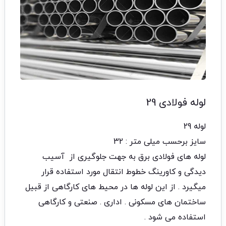
لوله فولادی 29
لوله 29
سایز برحسب میلی متر : 32
لوله های فولادی برق به جهت جلوگیری از آسیب
دیدگی و کاورینگ خطوط انتقال مورد استفاده قرار
میگیرد . از این لوله ها در محیط های کارگاهی از قبیل
ساختمان های مسکونی . اداری . صنعتی و کارگاهی
استفاده می شود .