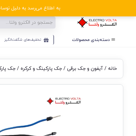
ا
به اطلاع می‌رسد به دلیل نوسانا
دسته‌بندی‌ محصولات
تخفیف‌های شگفت‌انگیز
خانه
/
آیفون و جک برقی
/
جک پارکینگ و کرکره
/
جک پارک