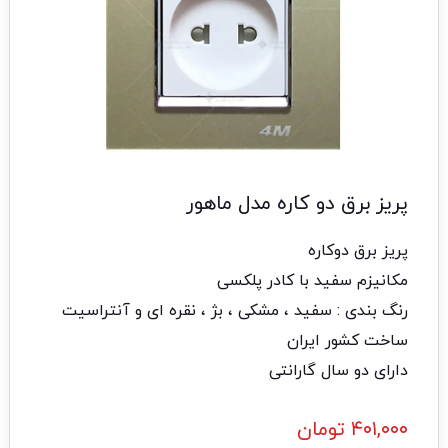
پریز برق دو کاره مدل ماهور
پریز برق دوکاره
مکانیزم سفید با کادر پلکسی
رنگ بندی : سفید ، مشکی ، بژ ، نقره ای و آنتراسیت
ساخت کشور ایران
دارای دو سال گارانتی
۴۰۱,۰۰۰
تومان