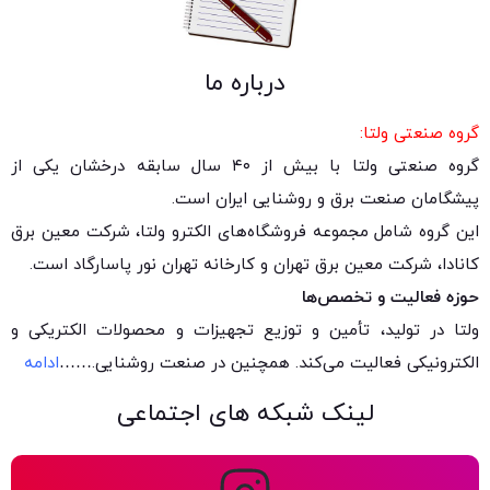
درباره ما
گروه صنعتی ولتا:
گروه صنعتی ولتا با بیش از ۴۰ سال سابقه درخشان یکی از
پیشگامان صنعت برق و روشنایی ایران است.
این گروه شامل مجموعه فروشگاه‌های الکترو ولتا، شرکت معین برق
کانادا، شرکت معین برق تهران و کارخانه تهران نور پاسارگاد است.
حوزه فعالیت و تخصص‌ها
ولتا در تولید، تأمین و توزیع تجهیزات و محصولات الکتریکی و
الکترونیکی فعالیت می‌کند. همچنین در صنعت روشنایی.
……
ادامه
لینک شبکه های اجتماعی