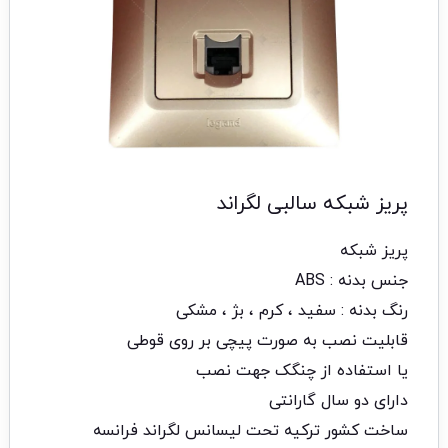
پریز شبکه سالبی لگراند
پریز شبکه
جنس بدنه : ABS
رنگ بدنه : سفید ، کرم ، بژ ، مشکی
قابلیت نصب به صورت پیچی بر روی قوطی
یا استفاده از چنگک جهت نصب
دارای دو سال گارانتی
ساخت کشور ترکیه تحت لیسانس لگراند فرانسه