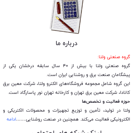
درباره ما
گروه صنعتی ولتا:
گروه صنعتی ولتا با بیش از ۴۰ سال سابقه درخشان یکی از
پیشگامان صنعت برق و روشنایی ایران است.
این گروه شامل مجموعه فروشگاه‌های الکترو ولتا، شرکت معین برق
کانادا، شرکت معین برق تهران و کارخانه تهران نور پاسارگاد است.
حوزه فعالیت و تخصص‌ها
ولتا در تولید، تأمین و توزیع تجهیزات و محصولات الکتریکی و
الکترونیکی فعالیت می‌کند. همچنین در صنعت روشنایی.
……
ادامه