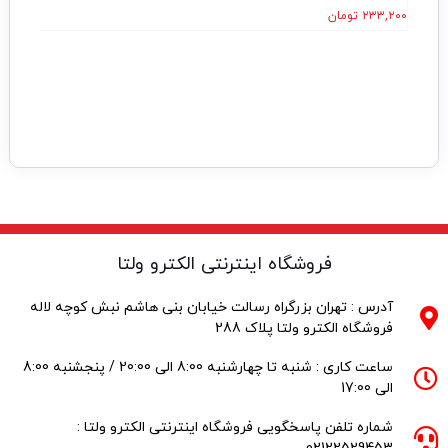
۲۳۳,۲۰۰
تومان
فروشگاه اینترنتی الکترو ولتا
آدرس : تهران بزرگراه رسالت خیابان بنی هاشم نبش کوچه لاله
فروشگاه الکترو ولتا پلاک 288
ساعت کاری : شنبه تا چهارشنبه 8:00 الی 20:00 / پنجشنبه 8:00
الی 17:00
شماره تلفن پاسخگویی فروشگاه اینترنتی الکترو ولتا :