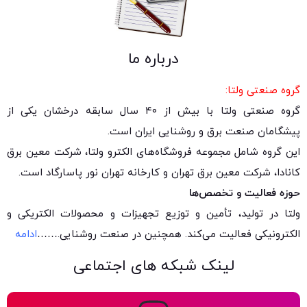
درباره ما
گروه صنعتی ولتا:
گروه صنعتی ولتا با بیش از ۴۰ سال سابقه درخشان یکی از
پیشگامان صنعت برق و روشنایی ایران است.
این گروه شامل مجموعه فروشگاه‌های الکترو ولتا، شرکت معین برق
کانادا، شرکت معین برق تهران و کارخانه تهران نور پاسارگاد است.
حوزه فعالیت و تخصص‌ها
ولتا در تولید، تأمین و توزیع تجهیزات و محصولات الکتریکی و
الکترونیکی فعالیت می‌کند. همچنین در صنعت روشنایی.
……
ادامه
لینک شبکه های اجتماعی