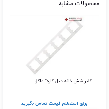
محصولات مشابه
کادر شش خانه مدل کاره‌آ ماکل
برای استعلام قیمت تماس بگیرید