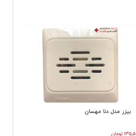
بیزر مدل دنا مهسان
۱۳۵,۵
تومان