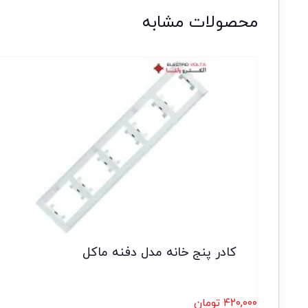
محصولات مشابه
کادر پنج خانه مدل دفنه ماکل
۴۲۰,۰۰۰
تومان