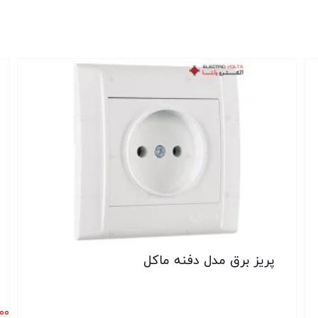
پریز برق مدل دفنه ماکل
۰۰