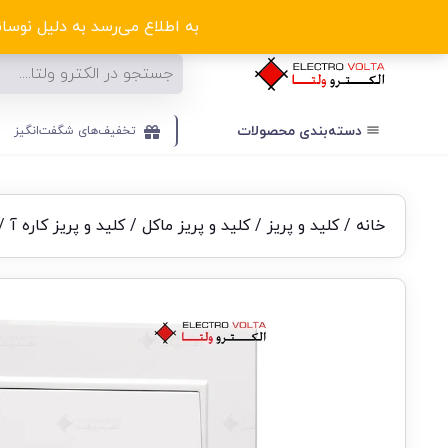
ا
به اطلاع می‌رسد به دلیل نوسانا
دسته‌بندی‌ محصولات
تخفیف‌های شگفت‌انگیز
خانه
/
کلید و پریز
/
کلید و پریز ماکل
/
کلید و پریز کاره آ
/ 