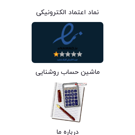
نماد اعتماد الکترونیکی
ماشین حساب روشنایی
درباره ما