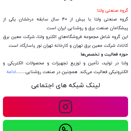
گروه صنعتی ولتا:
گروه صنعتی ولتا با بیش از ۴۰ سال سابقه درخشان یکی از
پیشگامان صنعت برق و روشنایی ایران است.
این گروه شامل مجموعه فروشگاه‌های الکترو ولتا، شرکت معین برق
کانادا، شرکت معین برق تهران و کارخانه تهران نور پاسارگاد است.
حوزه فعالیت و تخصص‌ها
ولتا در تولید، تأمین و توزیع تجهیزات و محصولات الکتریکی و
الکترونیکی فعالیت می‌کند. همچنین در صنعت روشنایی.
……
ادامه
لینک شبکه های اجتماعی