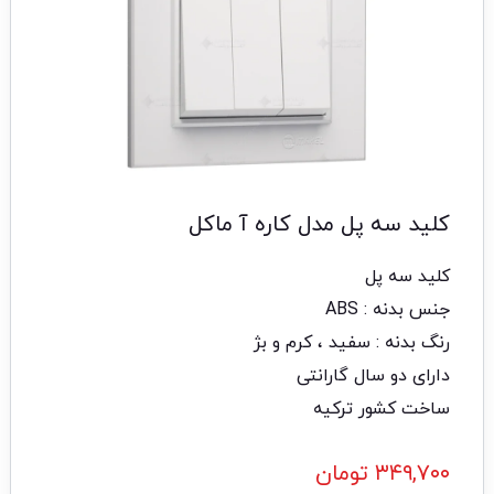
کلید سه پل مدل کاره آ ماکل
کلید سه پل
جنس بدنه : ABS
رنگ بدنه : سفید ، کرم و بژ
دارای دو سال گارانتی
ساخت کشور ترکیه
۳۴۹,۷۰۰
تومان