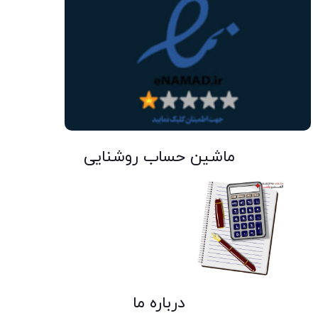
ماشین حساب روشنایی
درباره ما