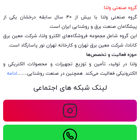
گروه صنعتی ولتا:
گروه صنعتی ولتا با بیش از ۴۰ سال سابقه درخشان یکی از
پیشگامان صنعت برق و روشنایی ایران است.
این گروه شامل مجموعه فروشگاه‌های الکترو ولتا، شرکت معین برق
کانادا، شرکت معین برق تهران و کارخانه تهران نور پاسارگاد است.
حوزه فعالیت و تخصص‌ها
ولتا در تولید، تأمین و توزیع تجهیزات و محصولات الکتریکی و
الکترونیکی فعالیت می‌کند. همچنین در صنعت روشنایی.
……
ادامه
لینک شبکه های اجتماعی