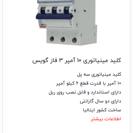
کلید مینیاتوری 10 آمپر 3 فاز گویس
کلید مینیاتوری سه پل
10 آمپر با قدرت قطع 6 کیلو آمپر
دارای استاندارد و قابل نصب روی ریل
دارای دو سال گارانتی
ساخت کشور ایتالیا
اطلاعات بیشتر