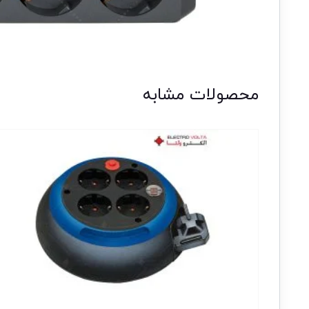
محصولات مشابه