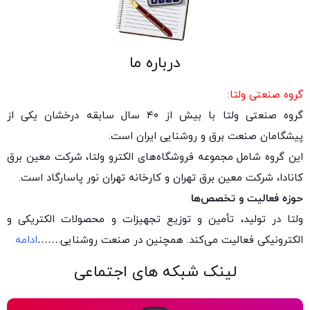
درباره ما
گروه صنعتی ولتا:
گروه صنعتی ولتا با بیش از ۴۰ سال سابقه درخشان یکی از
پیشگامان صنعت برق و روشنایی ایران است.
این گروه شامل مجموعه فروشگاه‌های الکترو ولتا، شرکت معین برق
کانادا، شرکت معین برق تهران و کارخانه تهران نور پاسارگاد است.
حوزه فعالیت و تخصص‌ها
ولتا در تولید، تأمین و توزیع تجهیزات و محصولات الکتریکی و
الکترونیکی فعالیت می‌کند. همچنین در صنعت روشنایی.
……
ادامه
لینک شبکه های اجتماعی