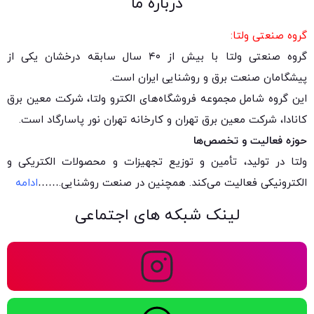
درباره ما
گروه صنعتی ولتا:
گروه صنعتی ولتا با بیش از ۴۰ سال سابقه درخشان یکی از
پیشگامان صنعت برق و روشنایی ایران است.
این گروه شامل مجموعه فروشگاه‌های الکترو ولتا، شرکت معین برق
کانادا، شرکت معین برق تهران و کارخانه تهران نور پاسارگاد است.
حوزه فعالیت و تخصص‌ها
ولتا در تولید، تأمین و توزیع تجهیزات و محصولات الکتریکی و
الکترونیکی فعالیت می‌کند. همچنین در صنعت روشنایی.
……
ادامه
لینک شبکه های اجتماعی