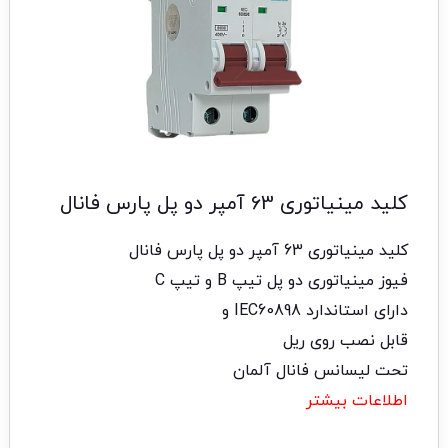
کلید مینیاتوری 63 آمپر دو پل پارس فانال
کلید مینیاتوری 63 آمپر دو پل پارس فانال
فیوز مینیاتوری دو پل تیپ B و تیپ C
دارای استاندارد IEC60898 و
قابل نصب روی ریل
تحت لیسانس فانال آلمان
اطلاعات بیشتر