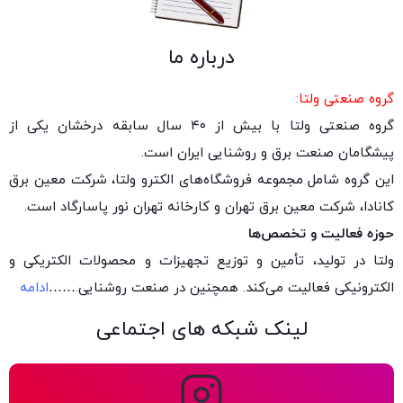
درباره ما
گروه صنعتی ولتا:
گروه صنعتی ولتا با بیش از ۴۰ سال سابقه درخشان یکی از
پیشگامان صنعت برق و روشنایی ایران است.
این گروه شامل مجموعه فروشگاه‌های الکترو ولتا، شرکت معین برق
کانادا، شرکت معین برق تهران و کارخانه تهران نور پاسارگاد است.
حوزه فعالیت و تخصص‌ها
ولتا در تولید، تأمین و توزیع تجهیزات و محصولات الکتریکی و
الکترونیکی فعالیت می‌کند. همچنین در صنعت روشنایی.
……
ادامه
لینک شبکه های اجتماعی