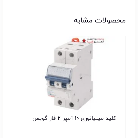
محصولات مشابه
کلید مینیاتوری 10 آمپر 2 فاز گویس