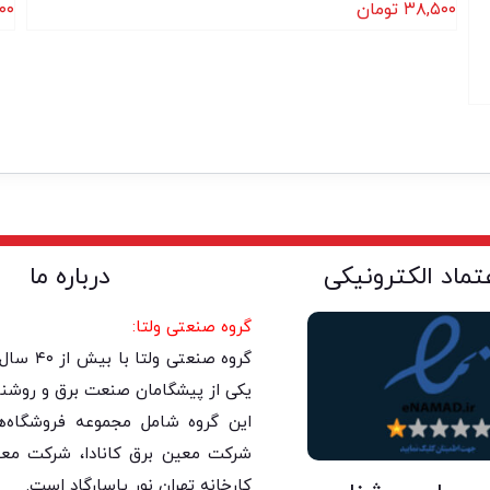
۳۸,۵۰۰
تومان
۰۰
عتماد الکترونیکی
درباره ما
گروه صنعتی ولتا:
گروه صنعتی 
یکی از پیشگامان صنعت برق و روشنا
این گروه شامل مجموعه فروشگاه‌های
شرکت معین برق کانادا، شرکت معی
کارخانه تهران نور پاسارگاد است.