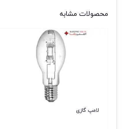
محصولات مشابه
لامپ گازی