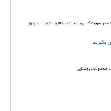
ات، در صورت کسری موجودی، کالای مشابه و هم‌تراز
 بگیرید
,
محصولات روشنایی