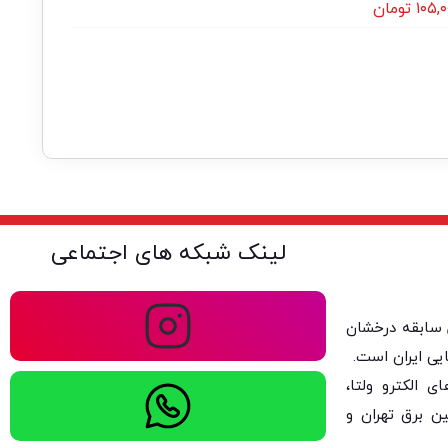
۱۰۵,۰
تومان
لینک شبکه های اجتماعی
ولتا با بیش از ۴۰ سال سابقه درخشان
یی ایران است.
 الکترو ولتا،
ن برق تهران و