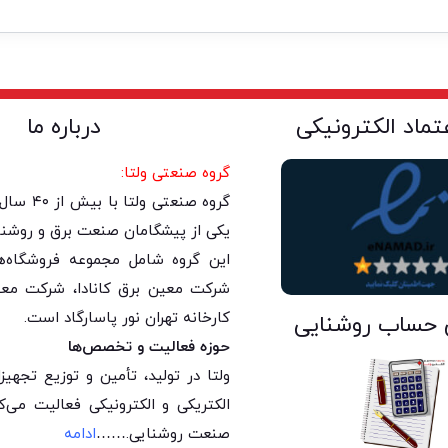
عتماد الکترونیکی
درباره ما
گروه صنعتی ولتا:
گروه صنعتی 
یکی از پیشگامان صنعت برق و روشنا
این گروه شامل مجموعه فروشگاه‌های
شرکت معین برق کانادا، شرکت معی
کارخانه تهران نور پاسارگاد است.
 حساب روشنایی
حوزه فعالیت و تخصص‌ها
ولتا در تولید، تأمین و توزیع تجه
الکتریکی و الکترونیکی فعالیت می‌
صنعت روشنایی.
……
ادامه