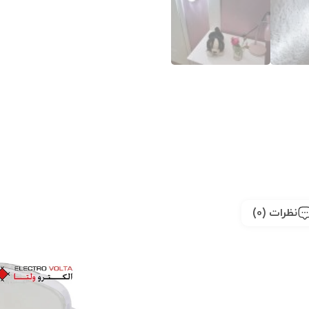
نظرات (0)