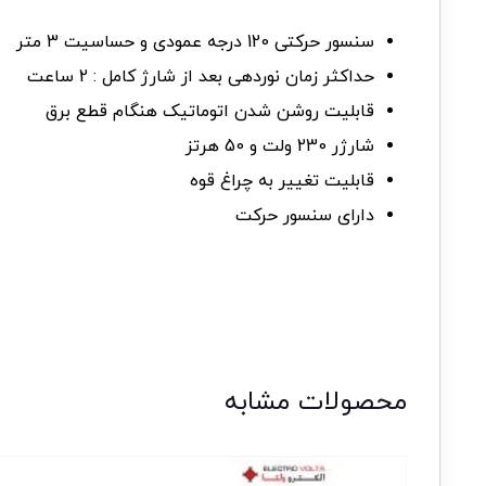
سنسور حرکتی 120 درجه عمودی و حساسیت 3 متر
حداکثر زمان نوردهی بعد از شارژ کامل : 2 ساعت
قابلیت روشن شدن اتوماتیک هنگام قطع برق
شارژر 230 ولت و 50 هرتز
قابلیت تغییر به چراغ قوه
دارای سنسور حرکت
محصولات مشابه