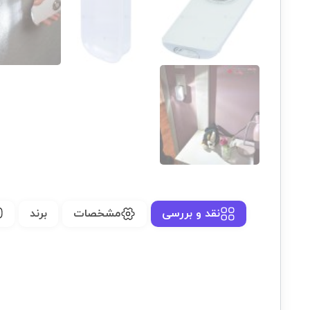
نقد و بررسی
مشخصات
برند