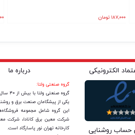
۱۸۷,۰۰۰
تومان
۰۰
عتماد الکترونیکی
درباره ما
گروه صنعتی ولتا:
گروه صنعتی 
یکی از پیشگامان صنعت برق و روشنا
این گروه شامل مجموعه فروشگاه‌های
شرکت معین برق کانادا، شرکت معی
کارخانه تهران نور پاسارگاد است.
 حساب روشنایی