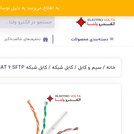
ا
به اطلاع می‌رسد به دلیل نوسانا
دسته‌بندی‌ محصولات
تخفیف‌های شگفت‌انگیز
خانه
/
سیم و کابل
/
کابل شبکه
/ کابل شبکه CAT 6 SFTP لگراند