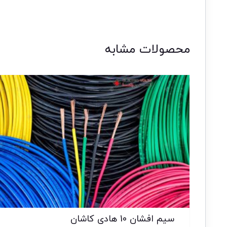
محصولات مشابه
سیم افشان 10 هادی کاشان