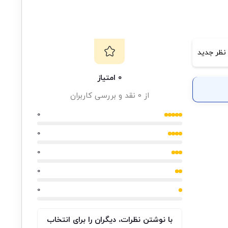
نظر جدید
0 امتیاز
از 0 نقد و بررسی کاربران
0
0
0
0
0
با نوشتن نظرات، دیگران را برای انتخاب