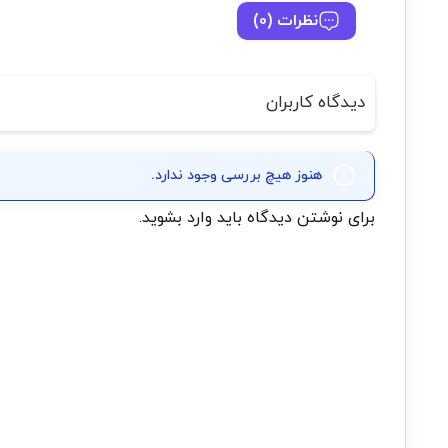
نظرات (0)
دیدگاه کاربران
هنوز هیچ بررسی وجود ندارد.
برای نوشتن دیدگاه باید
وارد بشوید
.