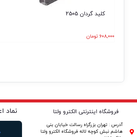
کلید گردان 2505
۶۰۸,۰۰۰
تومان
نماد ا
فروشگاه اینترنتی الکترو ولتا
آدرس : تهران بزرگراه رسالت خیابان بنی
هاشم نبش کوچه لاله فروشگاه الکترو ولتا