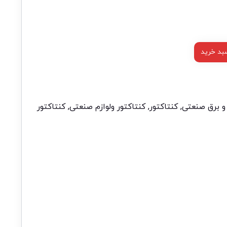
بد خرید
و برق صنعتی
,
کنتاکتور
,
کنتاکتور ولوازم صنعتی
,
کنتاکتور