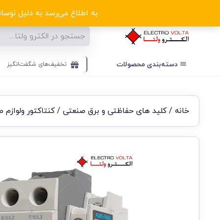
ا
به اطلاع می‌رسد به دلیل نوسانا
دسته‌بندی‌ محصولات
تخفیف‌های شگفت‌انگیز
خانه
/
کلید های حفاظتی و برق صنعتی
/
کنتاکتور ولوازم 