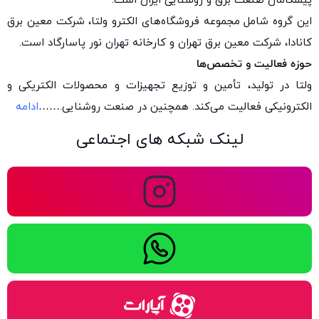
پیشگامان صنعت برق و روشنایی ایران است.
این گروه شامل مجموعه فروشگاه‌های الکترو ولتا، شرکت معین برق
کانادا، شرکت معین برق تهران و کارخانه تهران نور پاسارگاد است.
حوزه فعالیت و تخصص‌ها
ولتا در تولید، تأمین و توزیع تجهیزات و محصولات الکتریکی و
الکترونیکی فعالیت می‌کند. همچنین در صنعت روشنایی.
……
ادامه
لینک شبکه های اجتماعی