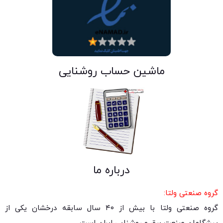
ماشین حساب روشنایی
درباره ما
گروه صنعتی ولتا:
گروه صنعتی ولتا با بیش از ۴۰ سال سابقه درخشان یکی از