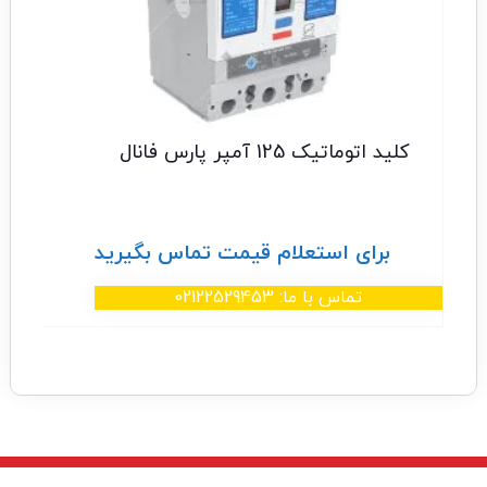
کلید اتوماتیک 125 آمپر پارس فانال
برای استعلام قیمت تماس بگیرید
تماس با ما: 02122529453