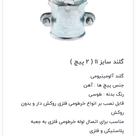
گلند سایز 11 ( 2 پیچ )
گلند آلومینیومی
جنس پیچ ها : آهن
رنگ بدنه : طوسی
قابل نصب بر انواع خرطومی فلزی روکش دار و بدون
روکش
مناسب برای اتصال لوله خرطومی فلزی به جعبه
پلاستیکی و فلزی