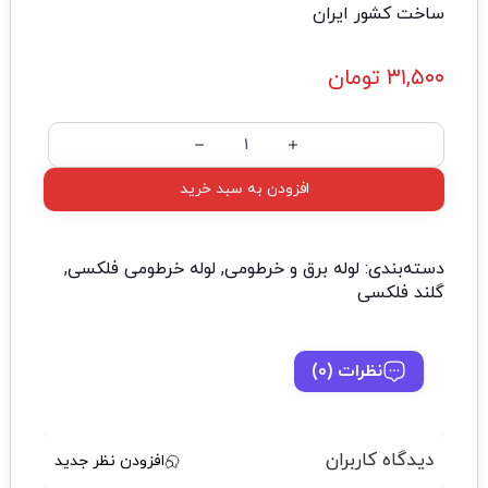
ساخت کشور ایران
۳۱,۵۰۰
تومان
افزودن به سبد خرید
دسته‌بندی:
لوله برق و خرطومی
,
لوله خرطومی فلکسی
,
گلند فلکسی
نظرات (0)
دیدگاه کاربران
افزودن نظر جدید