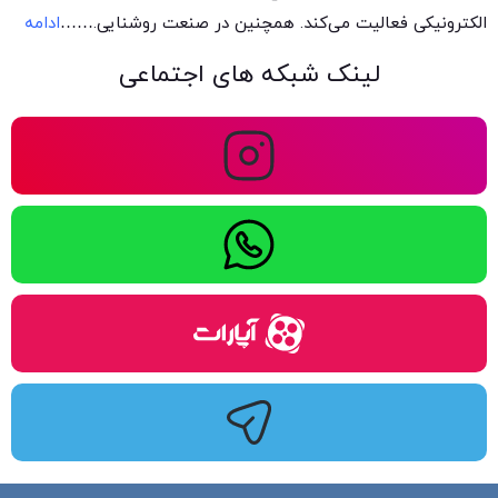
الکترونیکی فعالیت می‌کند. همچنین در صنعت روشنایی.
……
ادامه
لینک شبکه های اجتماعی