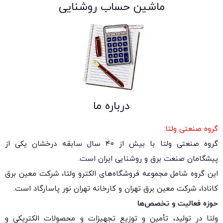
ماشین حساب روشنایی
درباره ما
گروه صنعتی ولتا:
گروه صنعتی ولتا با بیش از ۴۰ سال سابقه درخشان یکی از
پیشگامان صنعت برق و روشنایی ایران است.
این گروه شامل مجموعه فروشگاه‌های الکترو ولتا، شرکت معین برق
کانادا، شرکت معین برق تهران و کارخانه تهران نور پاسارگاد است.
حوزه فعالیت و تخصص‌ها
ولتا در تولید، تأمین و توزیع تجهیزات و محصولات الکتریکی و