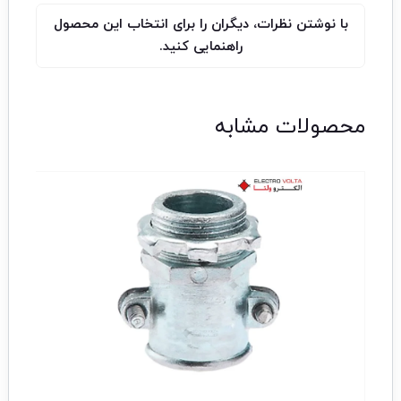
با نوشتن نظرات، دیگران را برای انتخاب این محصول
راهنمایی کنید.
محصولات مشابه