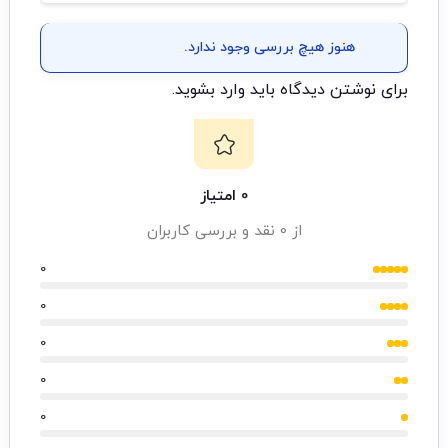
هنوز هیچ بررسی وجود ندارد.
برای نوشتن دیدگاه باید
وارد بشوید
.
0 امتیاز
از 0 نقد و بررسی کاربران
0
0
0
0
0