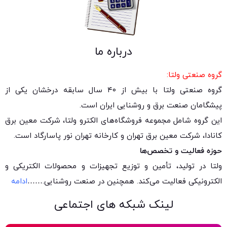
درباره ما
گروه صنعتی ولتا:
گروه صنعتی ولتا با بیش از ۴۰ سال سابقه درخشان یکی از
پیشگامان صنعت برق و روشنایی ایران است.
این گروه شامل مجموعه فروشگاه‌های الکترو ولتا، شرکت معین برق
کانادا، شرکت معین برق تهران و کارخانه تهران نور پاسارگاد است.
حوزه فعالیت و تخصص‌ها
ولتا در تولید، تأمین و توزیع تجهیزات و محصولات الکتریکی و
الکترونیکی فعالیت می‌کند. همچنین در صنعت روشنایی.
……
ادامه
لینک شبکه های اجتماعی