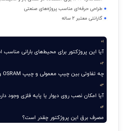
●
طراحی حرفه‌ای مناسب پروژه‌های صنعتی
●
گارانتی معتبر 2 ساله
01
آیا این پروژکتور برای محیط‌های بارانی مناسب 
02
چه تفاوتی بین چیپ معمولی و چیپ OSRAM وجود دارد؟
03
آیا امکان نصب روی دیوار یا پایه فلزی وجود دارد
04
مصرف برق این پروژکتور چقدر است؟