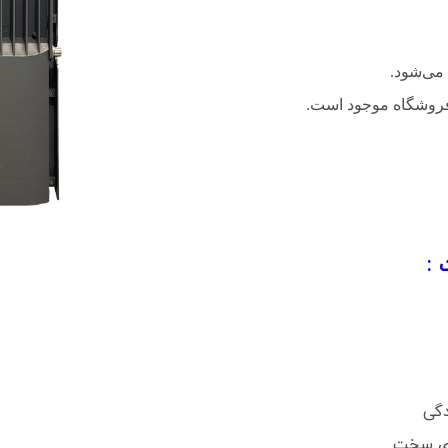
ی‌شود.
فروشگاه موجود است.
دگی