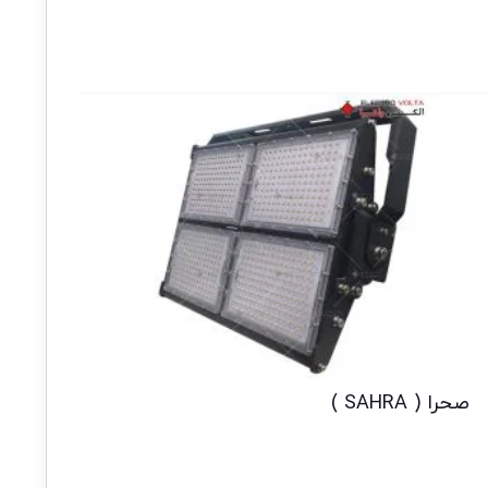
صحرا ( SAHRA )