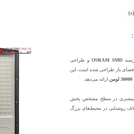
رتمند
OSRAM SMD
و طراحی
 فضای باز طراحی شده است. این
30000 لومن
ارائه می‌دهد.
مرکز بیشتری در سطح مشخص پخش
لاف روشنایی در محیط‌های بزرگ