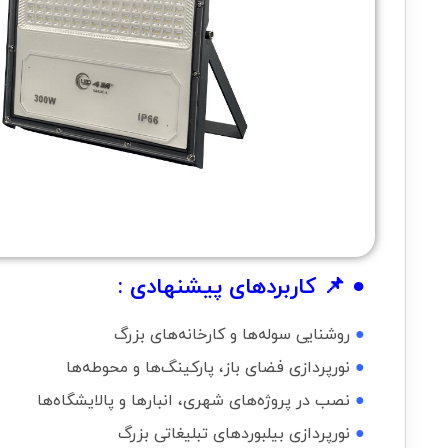
● 📌 کاربردهای پیشنهادی :
●
روشنایی سوله‌ها و کارخانه‌های بزرگ
●
نورپردازی فضای باز، پارکینگ‌ها و محوطه‌ها
●
نصب در پروژه‌های شهری، انبارها و پالایشگاه‌ها
●
نورپردازی بیلبوردهای تبلیغاتی بزرگ