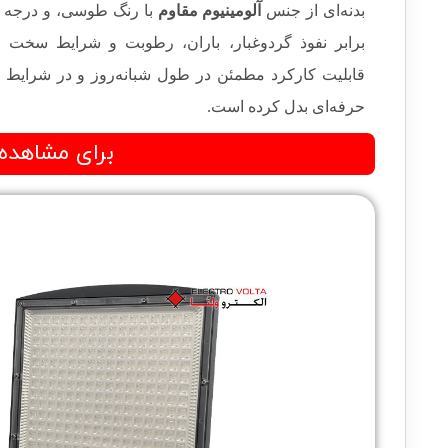
بدنه‌ای از جنس
آلومینیوم مقاوم
با رنگ طوسی، و درجه
برابر نفوذ گردوغبار، باران، رطوبت و شرایط سخت م
قابلیت کارکرد مطمئن در طول شبانه‌روز و در شرایط نا
حرفه‌ای بدل کرده است.
برای مشاهده سایر م