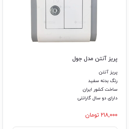
پریز آنتن مدل جول
پریز آنتن
رنگ بدنه سفید
ساخت کشور ایران
دارای دو سال گارانتی
۲۱۸,۰۰۰
تومان