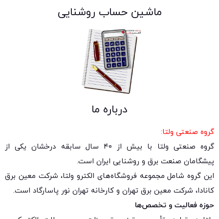
ماشین حساب روشنایی
درباره ما
گروه صنعتی ولتا:
گروه صنعتی ولتا با بیش از ۴۰ سال سابقه درخشان یکی از
پیشگامان صنعت برق و روشنایی ایران است.
این گروه شامل مجموعه فروشگاه‌های الکترو ولتا، شرکت معین برق
کانادا، شرکت معین برق تهران و کارخانه تهران نور پاسارگاد است.
حوزه فعالیت و تخصص‌ها