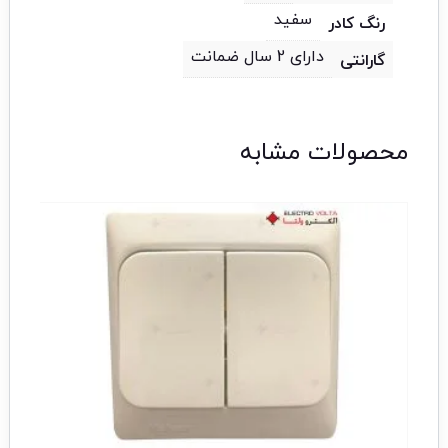
سفید
رنگ کادر
دارای 2 سال ضمانت
گارانتی
محصولات مشابه