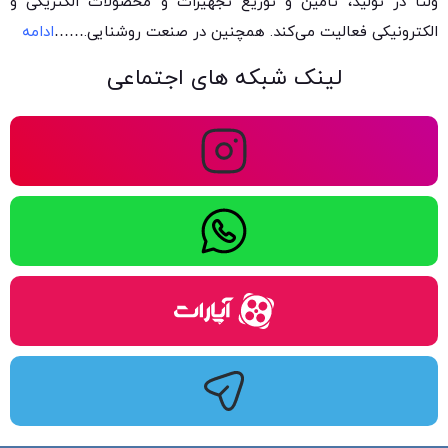
ولتا در تولید، تأمین و توزیع تجهیزات و محصولات الکتریکی و
الکترونیکی فعالیت می‌کند. همچنین در صنعت روشنایی.
……
ادامه
لینک شبکه های اجتماعی