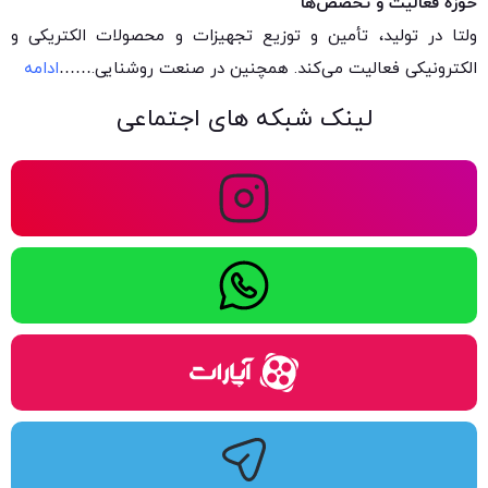
حوزه فعالیت و تخصص‌ها
ولتا در تولید، تأمین و توزیع تجهیزات و محصولات الکتریکی و
الکترونیکی فعالیت می‌کند. همچنین در صنعت روشنایی.
……
ادامه
لینک شبکه های اجتماعی