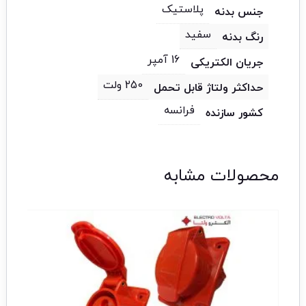
پلاستیک
جنس بدنه
سفید
رنگ بدنه
16 آمپر
جریان الکتریکی
250 ولت
حداکثر ولتاژ قابل تحمل
فرانسه
کشور سازنده
محصولات مشابه