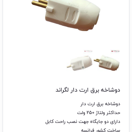
دوشاخه برق ارت دار لگراند
دوشاخه برق ارت دار
حداکثر ولتاژ 250 ولت
دارای دو جایگاه جهت نصب راحت کابل
ساخت کشور فرانسه