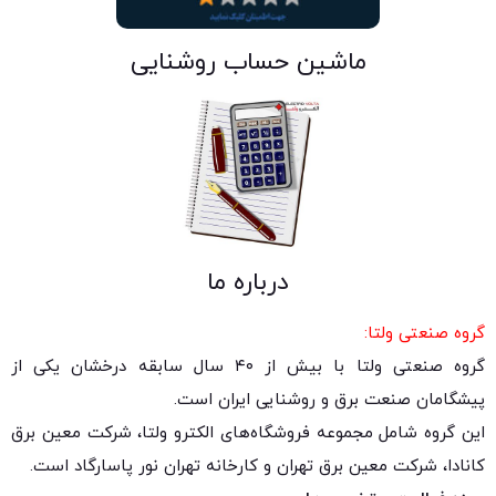
ماشین حساب روشنایی
درباره ما
گروه صنعتی ولتا:
گروه صنعتی ولتا با بیش از ۴۰ سال سابقه درخشان یکی از
پیشگامان صنعت برق و روشنایی ایران است.
این گروه شامل مجموعه فروشگاه‌های الکترو ولتا، شرکت معین برق
کانادا، شرکت معین برق تهران و کارخانه تهران نور پاسارگاد است.