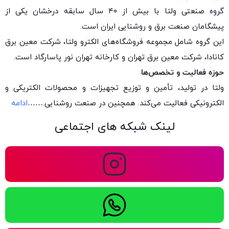
گروه صنعتی ولتا با بیش از ۴۰ سال سابقه درخشان یکی از
پیشگامان صنعت برق و روشنایی ایران است.
این گروه شامل مجموعه فروشگاه‌های الکترو ولتا، شرکت معین برق
کانادا، شرکت معین برق تهران و کارخانه تهران نور پاسارگاد است.
حوزه فعالیت و تخصص‌ها
ولتا در تولید، تأمین و توزیع تجهیزات و محصولات الکتریکی و
الکترونیکی فعالیت می‌کند. همچنین در صنعت روشنایی.
……
ادامه
لینک شبکه های اجتماعی