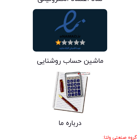
ماشین حساب روشنایی
درباره ما
گروه صنعتی ولتا: