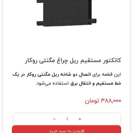
کانکتور مستقیم ریل چراغ مگنتی روکار
این قطعه برای
اتصال دو شاخه ریل مگنتی روکار در یک
خط مستقیم و انتقال برق
استفاده می‌شود.
۳۸۸,۰۰۰
تومان
افزودن به سبد خرید