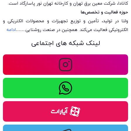
کانادا، شرکت معین برق تهران و کارخانه تهران نور پاسارگاد است.
حوزه فعالیت و تخصص‌ها
ولتا در تولید، تأمین و توزیع تجهیزات و محصولات الکتریکی و
الکترونیکی فعالیت می‌کند. همچنین در صنعت روشنایی.
……
ادامه
لینک شبکه های اجتماعی