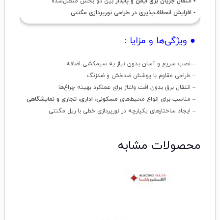
▪
انتقال جریان برق ایمن و پایدار
بین دو بخش متصل‌شده
▪
افزایش انعطاف‌پذیری در طراحی نورپردازی مگنتی
● ویژگی‌ها و مزایا :
– نصب سریع و آسان بدون نیاز به سیم‌کشی اضافه
– طراحی مقاوم با پوشش ضدخش و ضدزنگ
– انتقال برق بدون افت ولتاژ برای عملکرد بهینه چراغ‌ها
– مناسب برای انواع محیط‌های
مسکونی، اداری، تجاری و نمایشگاهی
– ایجاد ساختارهای یکپارچه در نورپردازی خطی با ریل مگنتی
محصولات مشابه