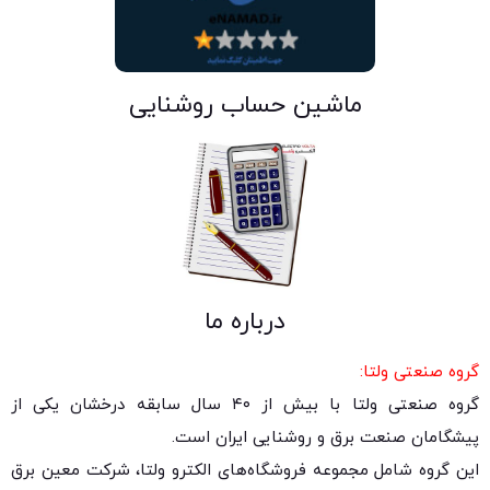
ماشین حساب روشنایی
درباره ما
گروه صنعتی ولتا:
گروه صنعتی ولتا با بیش از ۴۰ سال سابقه درخشان یکی از
پیشگامان صنعت برق و روشنایی ایران است.
این گروه شامل مجموعه فروشگاه‌های الکترو ولتا، شرکت معین برق