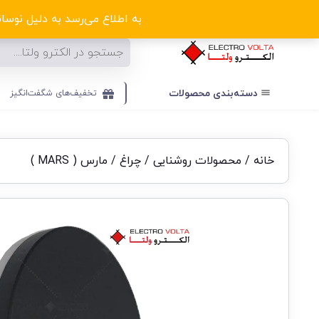
ا
به اطلاع می‌رسد به دلیل نوسانا
دسته‌بندی‌ محصولات
تخفیف‌های شگفت‌انگیز
خانه
/
محصولات روشنایی
/
چراغ
/ مارس ( MARS )