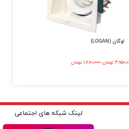
لوگان (LOGAN)
۳,۹۵۰,۰
تومان
–
۱,۷۸۰,۰۰۰
تومان
لینک شبکه های اجتماعی