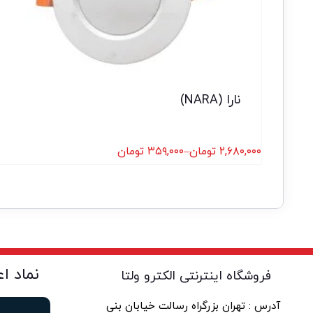
نارا (NARA)
۲,۶۸۰,۰۰۰
تومان
–
۳۵۹,۰۰۰
تومان
نماد ا
فروشگاه اینترنتی الکترو ولتا
آدرس : تهران بزرگراه رسالت خیابان بنی