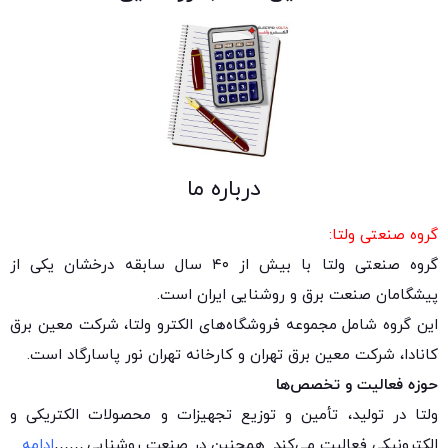
درباره ما
گروه صنعتی ولتا:
گروه صنعتی ولتا با بیش از ۴۰ سال سابقه درخشان یکی از
پیشگامان صنعت برق و روشنایی ایران است.
این گروه شامل مجموعه فروشگاه‌های الکترو ولتا، شرکت معین برق
کانادا، شرکت معین برق تهران و کارخانه تهران نور پاسارگاد است.
حوزه فعالیت و تخصص‌ها
ولتا در تولید، تأمین و توزیع تجهیزات و محصولات الکتریکی و
الکترونیکی فعالیت می‌کند. همچنین در صنعت روشنایی.
……
ادامه