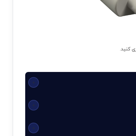
 کنید.