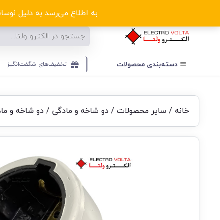
ا
به اطلاع می‌رسد به دلیل نوسانا
دسته‌بندی‌ محصولات
تخفیف‌های شگفت‌انگیز
خانه
/
سایر محصولات
/
دو شاخه و مادگی
/
دو شاخه و ما