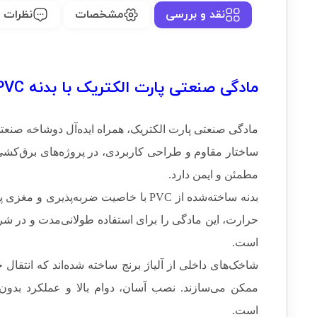
نقد و بررسی
مشخصات
نظرات (0)
مادگی صنعتی پارت الکتریک با بدنه PVC :
مادگی صنعتی پارت الکتریک، همراه ایده‌آل دوشاخه صنعت
ساختار مقاوم و طراحی کاربردی، در پروژه‌های برق‌کش
مطمئن و ایمن دارد.
بدنه ساخته‌شده از PVC با خاصیت ضربه‌پذیری 
حرارت، این مادگی را برای استفاده طولانی‌مدت و در
است.
ممکن می‌سازند. نصب آسان، دوام بالا و عملکرد بدون
است.