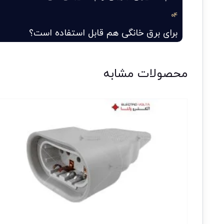
04
برای برق خانگی هم قابل استفاده است؟
محصولات مشابه