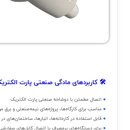
🛠 کاربردهای مادگی صنعتی پارت الکتریک
●
اتصال مطمئن با دوشاخه صنعتی پارت الکتریک
●
مناسب برای کارگاه‌ها، پروژه‌های نیمه‌صنعتی و برق م
●
قابل استفاده در کارخانه‌ها، انبارها، ساختمان‌های د
●
برای دستگاه‌های پرمصرف یا اتصال کابل‌های سفارشی