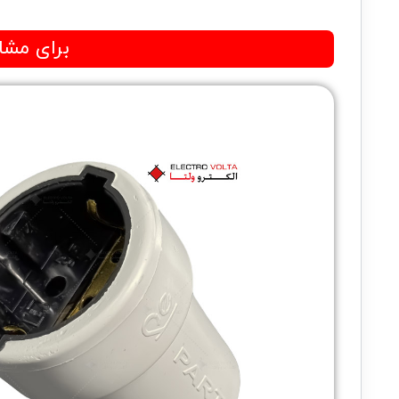
برای مشا