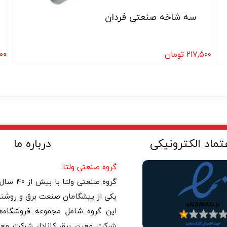
سه شاخه صنعتی فردان
۲۱۷,۵۰۰
تومان
۰۰
عتماد الکترونیکی
درباره ما
گروه صنعتی ولتا:
گروه صنعتی 
یکی از پیشگامان صنعت برق و روشنا
این گروه شامل مجموعه فروشگاه‌های
شرکت معین برق کانادا، شرکت معی