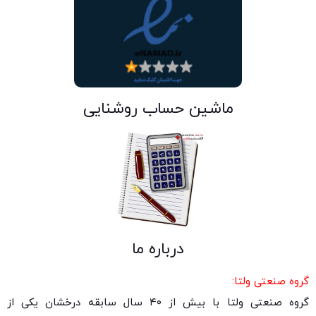
ماشین حساب روشنایی
درباره ما
گروه صنعتی ولتا:
گروه صنعتی ولتا با بیش از ۴۰ سال سابقه درخشان یکی از