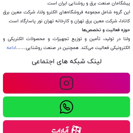
پیشگامان صنعت برق و روشنایی ایران است.
این گروه شامل مجموعه فروشگاه‌های الکترو ولتا، شرکت معین برق
کانادا، شرکت معین برق تهران و کارخانه تهران نور پاسارگاد است.
حوزه فعالیت و تخصص‌ها
ولتا در تولید، تأمین و توزیع تجهیزات و محصولات الکتریکی و
الکترونیکی فعالیت می‌کند. همچنین در صنعت روشنایی.
……
ادامه
لینک شبکه های اجتماعی