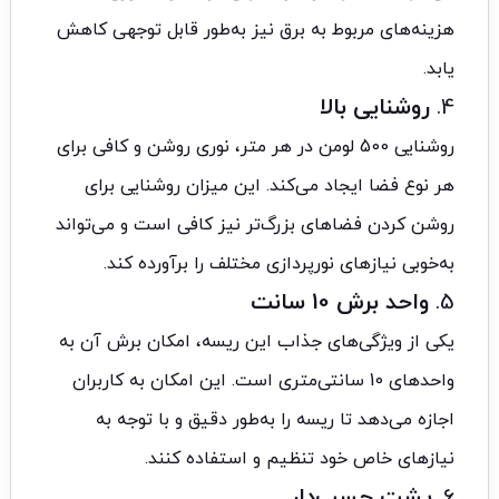
هزینه‌های مربوط به برق نیز به‌طور قابل توجهی کاهش
یابد.
4.
روشنایی بالا
روشنایی 500 لومن در هر متر، نوری روشن و کافی برای
هر نوع فضا ایجاد می‌کند. این میزان روشنایی برای
روشن کردن فضاهای بزرگ‌تر نیز کافی است و می‌تواند
به‌خوبی نیازهای نورپردازی مختلف را برآورده کند.
5.
واحد برش 10 سانت
یکی از ویژگی‌های جذاب این ریسه، امکان برش آن به
واحدهای 10 سانتی‌متری است. این امکان به کاربران
اجازه می‌دهد تا ریسه را به‌طور دقیق و با توجه به
نیازهای خاص خود تنظیم و استفاده کنند.
6.
پشت چسب‌دار