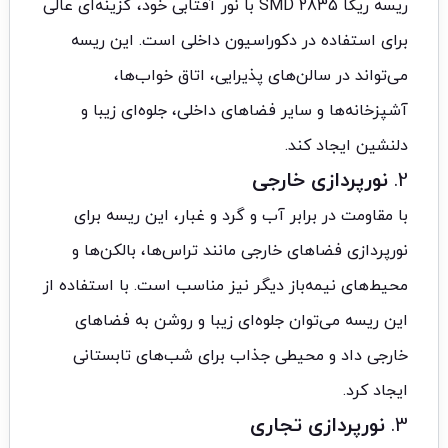
ریسه ریگا 2835 SMD با نور آفتابی خود، گزینه‌ای عالی
برای استفاده در دکوراسیون داخلی است. این ریسه
می‌تواند در سالن‌های پذیرایی، اتاق خواب‌ها،
آشپزخانه‌ها و سایر فضاهای داخلی، جلوه‌ای زیبا و
دلنشین ایجاد کند.
2.
نورپردازی خارجی
با مقاومت در برابر آب و گرد و غبار، این ریسه برای
نورپردازی فضاهای خارجی مانند تراس‌ها، بالکن‌ها و
محیط‌های نیمه‌باز دیگر نیز مناسب است. با استفاده از
این ریسه می‌توان جلوه‌ای زیبا و روشن به فضاهای
خارجی داد و محیطی جذاب برای شب‌های تابستانی
ایجاد کرد.
3.
نورپردازی تجاری