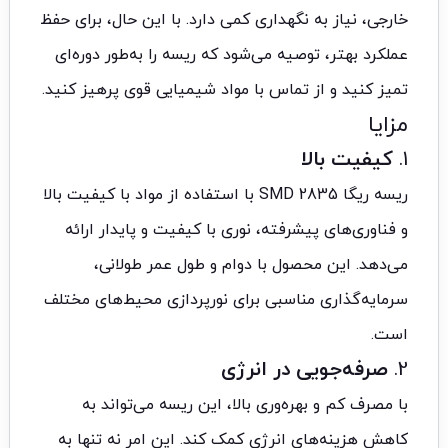
خارجی، نیاز به نگهداری کمی دارد. با این حال، برای حفظ
عملکرد بهتر، توصیه می‌شود که ریسه را به‌طور دوره‌ای
تمیز کنید و از تماس با مواد شیمیایی قوی پرهیز کنید.
مزایا
1.
کیفیت بالا
ریسه ریگا 2835 SMD با استفاده از مواد با کیفیت بالا
و فناوری‌های پیشرفته، نوری با کیفیت و پایدار ارائه
می‌دهد. این محصول با دوام و طول عمر طولانی،
سرمایه‌گذاری مناسبی برای نورپردازی محیط‌های مختلف
است.
2.
صرفه‌جویی در انرژی
با مصرف کم و بهره‌وری بالا، این ریسه می‌تواند به
کاهش هزینه‌های انرژی کمک کند. این امر نه تنها به