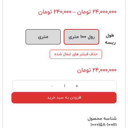
۲۴,۰۰۰,۰۰۰
تومان
–
۲۴۰,۰۰۰
تومان
طول
رول 100 متری
متری
ریسه
حذف فیلتر های اعمال شده
۲۴,۰۰۰,۰۰۰
تومان
افزودن به سبد خرید
شناسه محصول:
1000158-100m