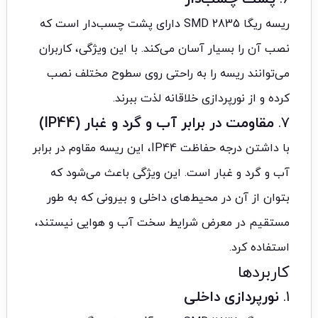
ریسه ریگا 2835 SMD دارای پشت چسب‌دار است که
نصب آن را بسیار آسان می‌کند. با این ویژگی، کاربران
می‌توانند ریسه را به راحتی روی سطوح مختلف نصب
کرده و از نورپردازی خلاقانه لذت ببرند.
7.
مقاومت در برابر آب و گرد و غبار (IP44)
با داشتن درجه حفاظت IP44، این ریسه مقاوم در برابر
آب و گرد و غبار است. این ویژگی باعث می‌شود که
بتوان از آن در محیط‌های داخلی و بیرونی که به طور
مستقیم در معرض شرایط سخت آب و هوایی نیستند،
استفاده کرد.
کاربردها
1.
نورپردازی داخلی