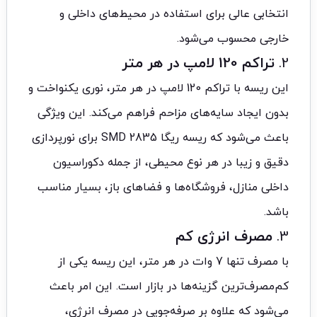
انتخابی عالی برای استفاده در محیط‌های داخلی و
خارجی محسوب می‌شود.
2.
تراکم 120 لامپ در هر متر
این ریسه با تراکم 120 لامپ در هر متر، نوری یکنواخت و
بدون ایجاد سایه‌های مزاحم فراهم می‌کند. این ویژگی
باعث می‌شود که ریسه ریگا 2835 SMD برای نورپردازی
دقیق و زیبا در هر نوع محیطی، از جمله دکوراسیون
داخلی منازل، فروشگاه‌ها و فضاهای باز، بسیار مناسب
باشد.
3.
مصرف انرژی کم
با مصرف تنها 7 وات در هر متر، این ریسه یکی از
کم‌مصرف‌ترین گزینه‌ها در بازار است. این امر باعث
می‌شود که علاوه بر صرفه‌جویی در مصرف انرژی،