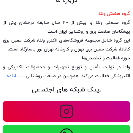
درباره ما
گروه صنعتی ولتا:
گروه صنعتی ولتا با بیش از ۴۰ سال سابقه درخشان یکی از
پیشگامان صنعت برق و روشنایی ایران است.
این گروه شامل مجموعه فروشگاه‌های الکترو ولتا، شرکت معین برق
کانادا، شرکت معین برق تهران و کارخانه تهران نور پاسارگاد است.
حوزه فعالیت و تخصص‌ها
ولتا در تولید، تأمین و توزیع تجهیزات و محصولات الکتریکی و
الکترونیکی فعالیت می‌کند. همچنین در صنعت روشنایی.
……
ادامه
لینک شبکه های اجتماعی