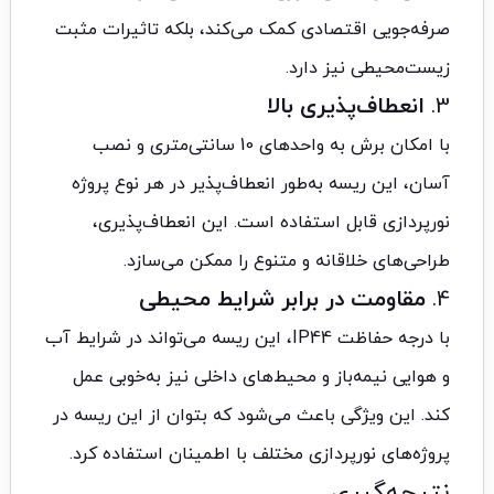
صرفه‌جویی اقتصادی کمک می‌کند، بلکه تاثیرات مثبت
زیست‌محیطی نیز دارد.
3.
انعطاف‌پذیری بالا
با امکان برش به واحدهای 10 سانتی‌متری و نصب
آسان، این ریسه به‌طور انعطاف‌پذیر در هر نوع پروژه
نورپردازی قابل استفاده است. این انعطاف‌پذیری،
طراحی‌های خلاقانه و متنوع را ممکن می‌سازد.
4.
مقاومت در برابر شرایط محیطی
با درجه حفاظت IP44، این ریسه می‌تواند در شرایط آب
و هوایی نیمه‌باز و محیط‌های داخلی نیز به‌خوبی عمل
کند. این ویژگی باعث می‌شود که بتوان از این ریسه در
پروژه‌های نورپردازی مختلف با اطمینان استفاده کرد.
نتیجه‌گیری