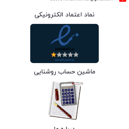
نماد اعتماد الکترونیکی
ماشین حساب روشنایی