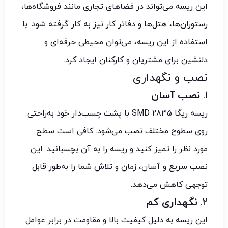
این ریسه می‌تواند در فضاهای تجاری مانند فروشگاه‌ها،
رستوران‌ها، هتل‌ها و دفاتر کار نیز به کار گرفته شود. با
استفاده از این ریسه، می‌توان محیطی حرفه‌ای و
دلنشین برای مشتریان و کارکنان ایجاد کرد.
نصب و نگهداری
1.
نصب آسان
ریسه ریگا 2835 SMD با پشت چسب‌دار خود به‌راحتی
روی سطوح مختلف نصب می‌شود. کافی است سطح
مورد نظر را تمیز کنید و ریسه را به آن بچسبانید. این
نصب سریع و آسان، زمان و تلاش شما را به‌طور قابل
توجهی کاهش می‌دهد.
2.
نگهداری کم
این ریسه به دلیل کیفیت بالا و مقاومت در برابر عوامل