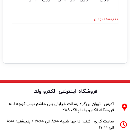
۱,۸۸۰,۰۰۰
تومان
فروشگاه اینترنتی الکترو ولتا
آدرس : تهران بزرگراه رسالت خیابان بنی هاشم نبش کوچه لاله
فروشگاه الکترو ولتا پلاک 288
ساعت کاری : شنبه تا چهارشنبه 8:00 الی 20:00 / پنجشنبه 8:00
الی 17:00