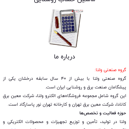
درباره ما
گروه صنعتی ولتا:
گروه صنعتی ولتا با بیش از ۴۰ سال سابقه درخشان یکی از
پیشگامان صنعت برق و روشنایی ایران است.
این گروه شامل مجموعه فروشگاه‌های الکترو ولتا، شرکت معین برق
کانادا، شرکت معین برق تهران و کارخانه تهران نور پاسارگاد است.
حوزه فعالیت و تخصص‌ها
ولتا در تولید، تأمین و توزیع تجهیزات و محصولات الکتریکی و