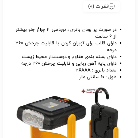
نظرات (0)
در صورت پر بودن باتری ، نوردهی 4 چراغ جلو بیشتر
از 6 ساعت
دارای قلاب برای آویزان کردن با قابلیت چرخش 360
درجه
دارای بسته بندی مقاوم و دوست‌دار محیط زیست
دارای پایه آهن ربایی و قابلیت چرخش 360 درجه
تعداد باتری : 3XAAA
طول : 10 سانتی متر